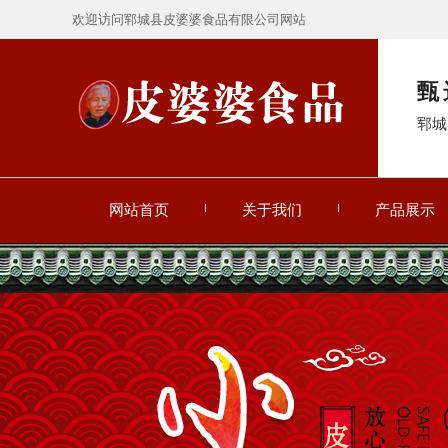
欢迎访问郓城县皮婆婆食品有限公司网站
甄
郓城
网站首页
关于我们
产品展示