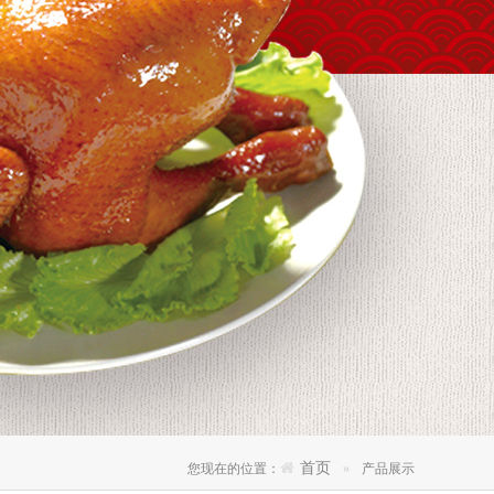
首页
您现在的位置：
产品展示