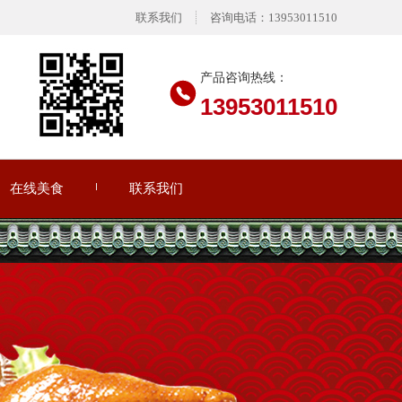
联系我们
咨询电话：13953011510
产品咨询热线：
13953011510
在线美食
联系我们