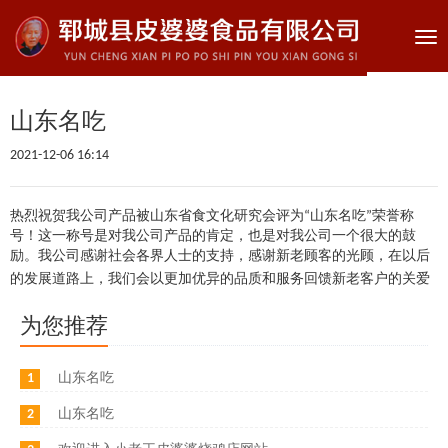
Tog
nav
山东名吃
2021-12-06 16:14
热烈祝贺我公司产品被山东省食文化研究会评为“山东名吃”荣誉称
号！这一称号是对我公司产品的肯定，也是对我公司一个很大的鼓
励。我公司感谢社会各界人士的支持，感谢新老顾客的光顾，在以后
的发展道路上，我们会以更加优异的品质和服务回馈新老客户的关爱
为您推荐
1
山东名吃
2
山东名吃