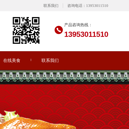
联系我们
咨询电话：13953011510
产品咨询热线：
13953011510
在线美食
联系我们