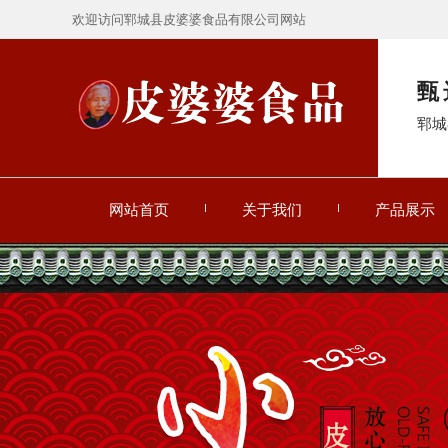
欢迎访问郓城县皮婆婆食品有限公司网站
甄
郓城
网站首页
关于我们
产品展示