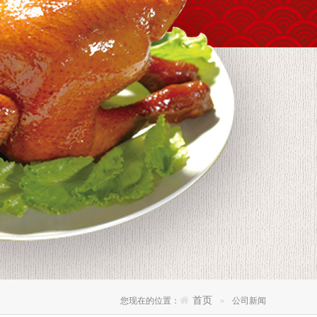
首页
您现在的位置：
公司新闻