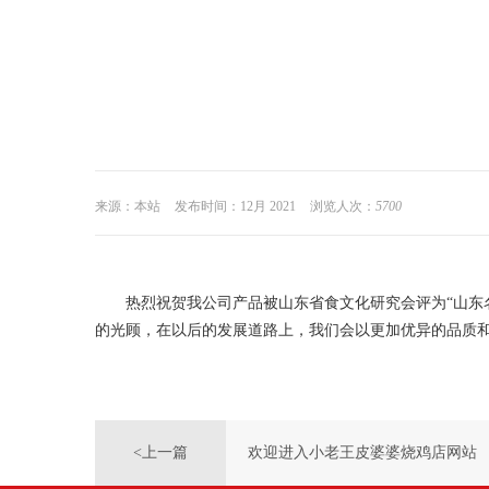
来源：本站
发布时间：12月 2021
浏览人次：
5700
热烈祝贺我公司产品被山东省食文化研究会评为“山东
的光顾，在以后的发展道路上，我们会以更加优异的品质
<上一篇
欢迎进入小老王皮婆婆烧鸡店网站