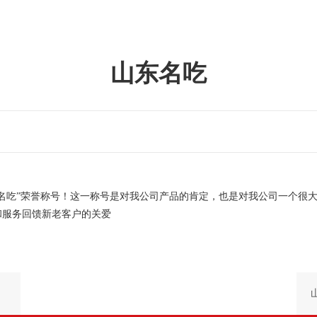
山东名吃
名吃”荣誉称号！这一称号是对我公司产品的肯定，也是对我公司一个很
和服务回馈新老客户的关爱