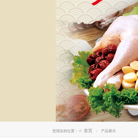
首页
您现在的位置：
产品展示