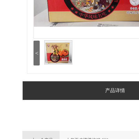
<
产品详情