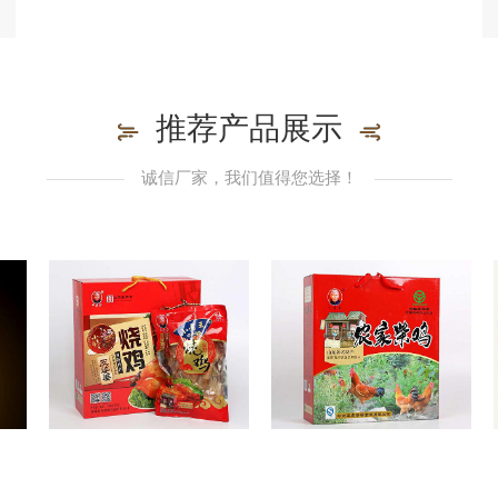
推荐产品展示
诚信厂家，我们值得您选择！